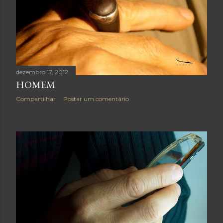
dezembro 17, 2012
HOMEM
Compartilhar
Postar um comentário