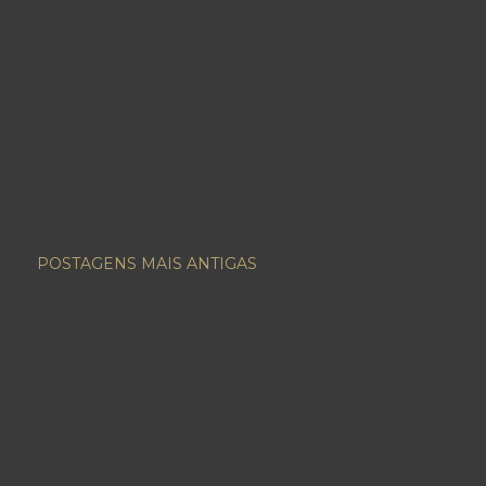
POSTAGENS MAIS ANTIGAS