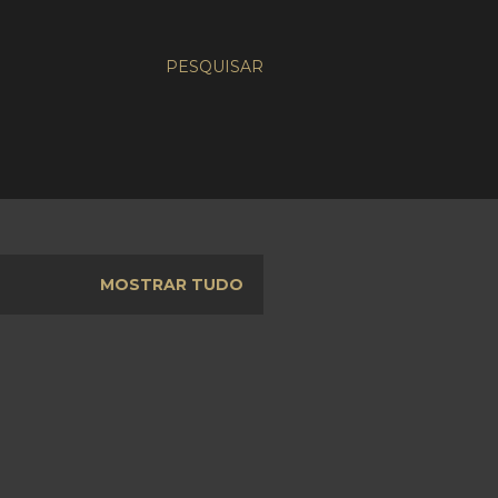
PESQUISAR
MOSTRAR TUDO