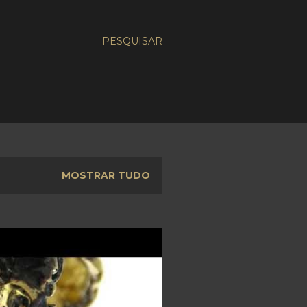
PESQUISAR
MOSTRAR TUDO