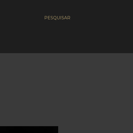
PESQUISAR