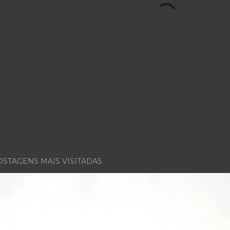
OSTAGENS MAIS VISITADAS