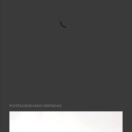
POSTAGENS MAIS VISITADAS