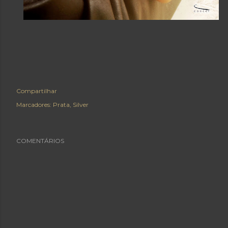
Compartilhar
Marcadores:
Prata
Silver
COMENTÁRIOS