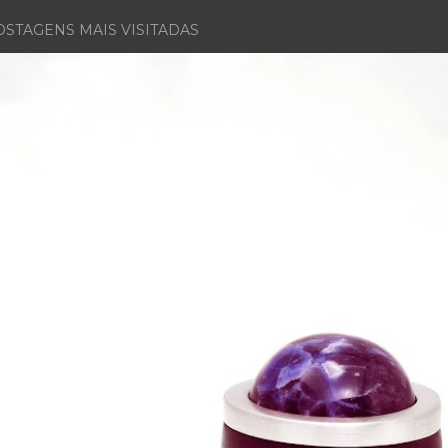
OSTAGENS MAIS VISITADAS