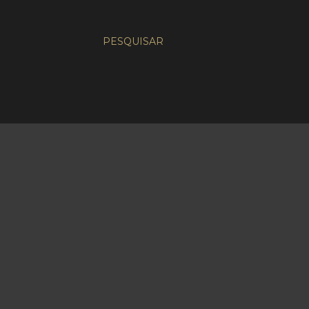
PESQUISAR