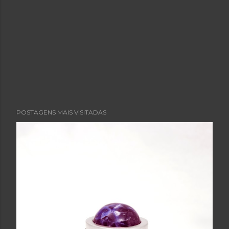
POSTAGENS MAIS VISITADAS