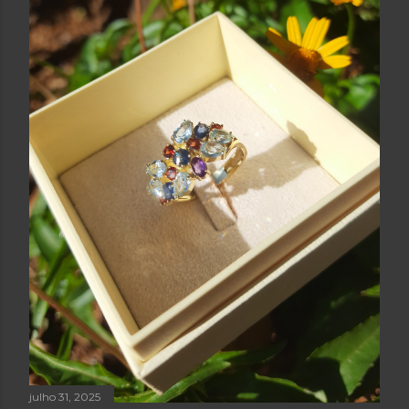
julho 31, 2025