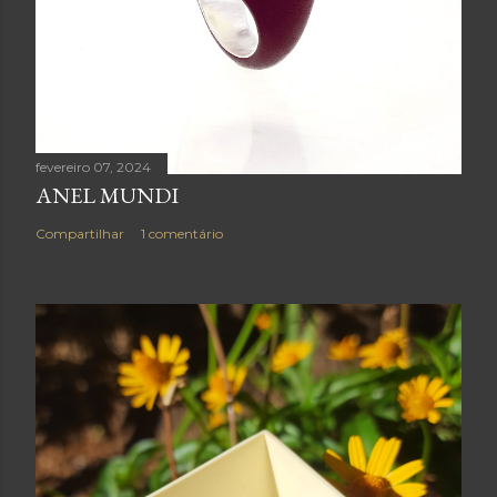
fevereiro 07, 2024
ANEL MUNDI
Compartilhar
1 comentário