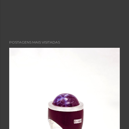
POSTAGENS MAIS VISITADAS