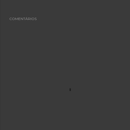
COMENTÁRIOS