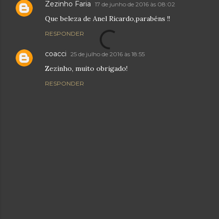
Zezinho Faria
17 de junho de 2016 às 08:02
Que beleza de Anel Ricardo,parabéns !!
RESPONDER
coacci
25 de julho de 2016 às 18:55
Zezinho, muito obrigado!
RESPONDER