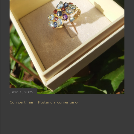
julho 31, 2025
Compartilhar
Postar um comentário