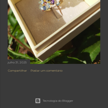
julho 31, 2025
Compartilhar
Postar um comentário
Tecnologia do Blogger